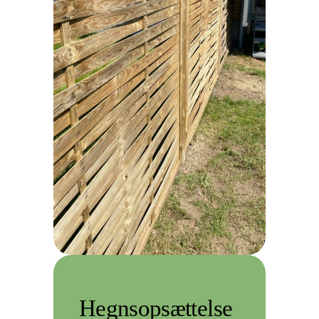
Hegnsopsættelse